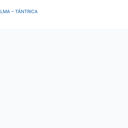
LMA – TÁNTRICA