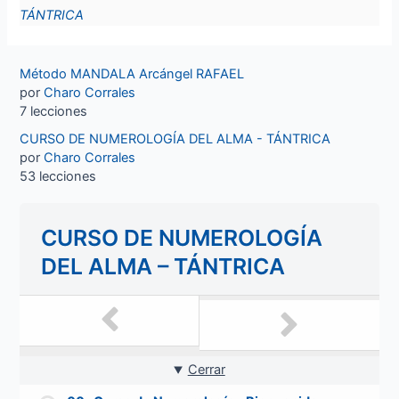
TÁNTRICA
Método MANDALA Arcángel RAFAEL
por
Charo Corrales
7 lecciones
CURSO DE NUMEROLOGÍA DEL ALMA - TÁNTRICA
por
Charo Corrales
53 lecciones
CURSO DE NUMEROLOGÍA
DEL ALMA – TÁNTRICA
Cerrar