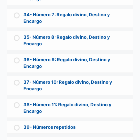
34- Número 7: Regalo divino, Destino y
Encargo
35- Número 8: Regalo divino, Destino y
Encargo
36- Número 9: Regalo divino, Destino y
Encargo
37- Número 10: Regalo divino, Destino y
Encargo
38- Número 11: Regalo divino, Destino y
Encargo
39- Números repetidos