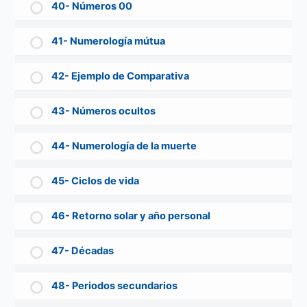
40- Números 00
41- Numerología mútua
42- Ejemplo de Comparativa
43- Números ocultos
44- Numerología de la muerte
45- Ciclos de vida
46- Retorno solar y año personal
47- Décadas
48- Periodos secundarios