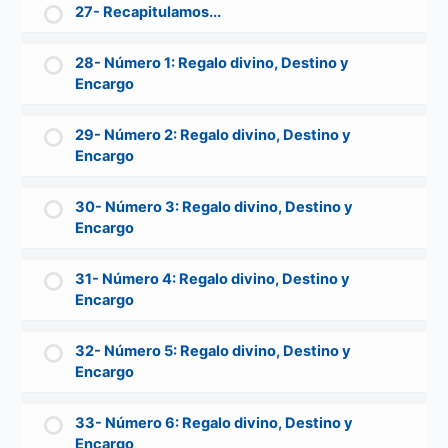
27- Recapitulamos...
28- Número 1: Regalo divino, Destino y
Encargo
29- Número 2: Regalo divino, Destino y
Encargo
30- Número 3: Regalo divino, Destino y
Encargo
31- Número 4: Regalo divino, Destino y
Encargo
32- Número 5: Regalo divino, Destino y
Encargo
33- Número 6: Regalo divino, Destino y
Encargo