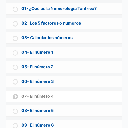
01- ¿Qué es la Numerología Tántrica?
02- Los 5 factores o números
03- Calcular los números
04- El número 1
05- El número 2
06- El número 3
07- El número 4
08- El número 5
09- El número 6