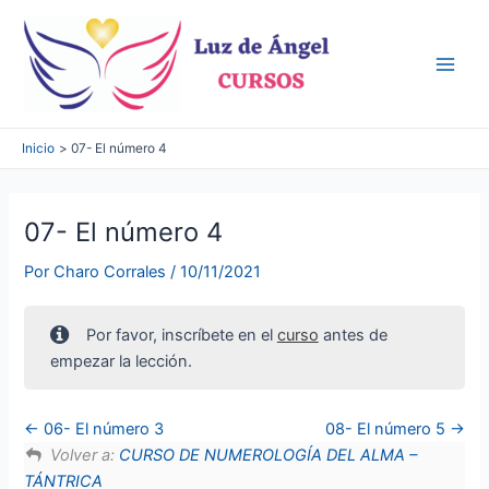
Ir
al
contenido
Main
Men
Inicio
07- El número 4
07- El número 4
Por
Charo Corrales
/
10/11/2021
Por favor, inscríbete en el
curso
antes de
empezar la lección.
06- El número 3
08- El número 5
Volver a:
CURSO DE NUMEROLOGÍA DEL ALMA –
TÁNTRICA