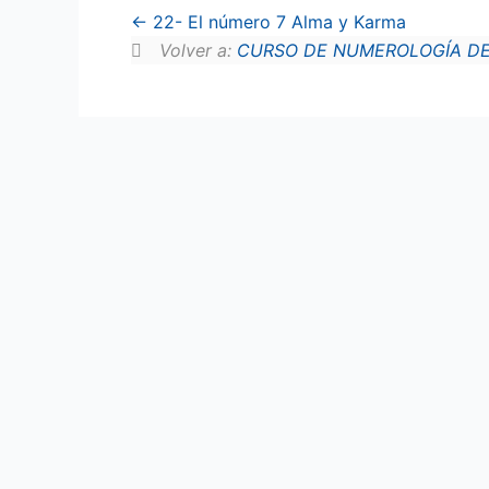
22- El número 7 Alma y Karma
Volver a:
CURSO DE NUMEROLOGÍA DE