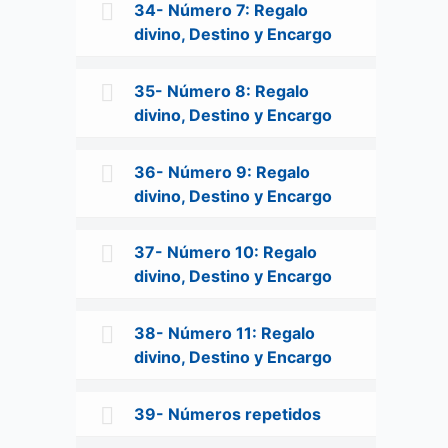
34- Número 7: Regalo
divino, Destino y Encargo
35- Número 8: Regalo
divino, Destino y Encargo
36- Número 9: Regalo
divino, Destino y Encargo
37- Número 10: Regalo
divino, Destino y Encargo
38- Número 11: Regalo
divino, Destino y Encargo
39- Números repetidos