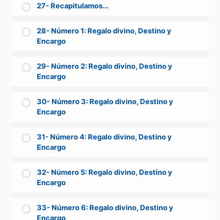
27- Recapitulamos...
28- Número 1: Regalo divino, Destino y
Encargo
29- Número 2: Regalo divino, Destino y
Encargo
30- Número 3: Regalo divino, Destino y
Encargo
31- Número 4: Regalo divino, Destino y
Encargo
32- Número 5: Regalo divino, Destino y
Encargo
33- Número 6: Regalo divino, Destino y
Encargo