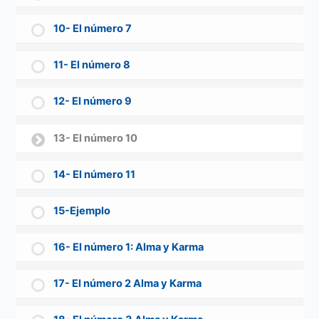
10- El número 7
11- El número 8
12- El número 9
13- El número 10
14- El número 11
15-Ejemplo
16- El número 1: Alma y Karma
17- El número 2 Alma y Karma