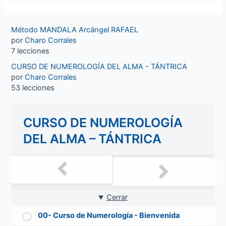
Método MANDALA Arcángel RAFAEL
por
Charo Corrales
7 lecciones
CURSO DE NUMEROLOGÍA DEL ALMA - TÁNTRICA
por
Charo Corrales
53 lecciones
CURSO DE NUMEROLOGÍA
DEL ALMA – TÁNTRICA
Cerrar
00- Curso de Numerología - Bienvenida