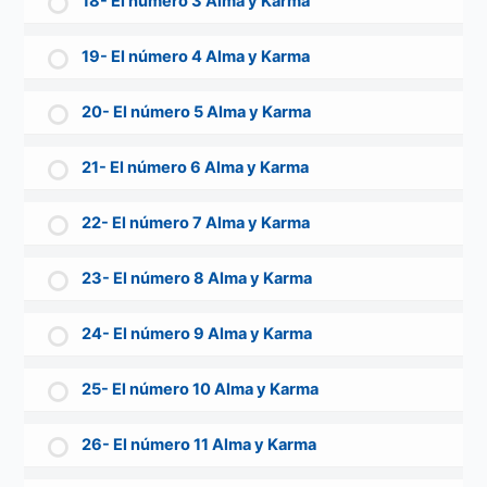
18- El número 3 Alma y Karma
19- El número 4 Alma y Karma
20- El número 5 Alma y Karma
21- El número 6 Alma y Karma
22- El número 7 Alma y Karma
23- El número 8 Alma y Karma
24- El número 9 Alma y Karma
25- El número 10 Alma y Karma
26- El número 11 Alma y Karma