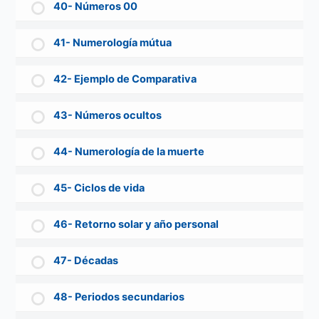
40- Números 00
41- Numerología mútua
42- Ejemplo de Comparativa
43- Números ocultos
44- Numerología de la muerte
45- Ciclos de vida
46- Retorno solar y año personal
47- Décadas
48- Periodos secundarios