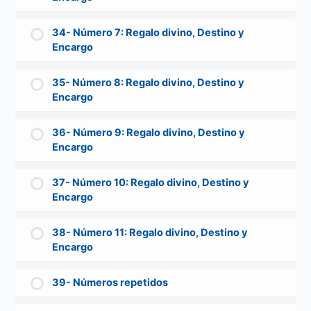
34- Número 7: Regalo divino, Destino y
Encargo
35- Número 8: Regalo divino, Destino y
Encargo
36- Número 9: Regalo divino, Destino y
Encargo
37- Número 10: Regalo divino, Destino y
Encargo
38- Número 11: Regalo divino, Destino y
Encargo
39- Números repetidos