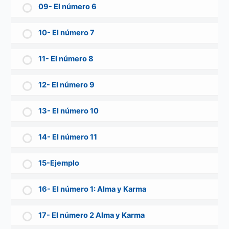
09- El número 6
10- El número 7
11- El número 8
12- El número 9
13- El número 10
14- El número 11
15-Ejemplo
16- El número 1: Alma y Karma
17- El número 2 Alma y Karma