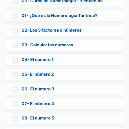
00- Curso de Numerología - Bienvenida
01- ¿Qué es la Numerología Tántrica?
02- Los 5 factores o números
03- Calcular los números
04- El número 1
05- El número 2
06- El número 3
07- El número 4
08- El número 5