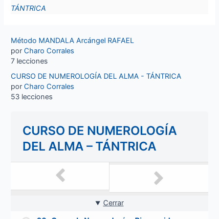
TÁNTRICA
Método MANDALA Arcángel RAFAEL
por
Charo Corrales
7 lecciones
CURSO DE NUMEROLOGÍA DEL ALMA - TÁNTRICA
por
Charo Corrales
53 lecciones
CURSO DE NUMEROLOGÍA
DEL ALMA – TÁNTRICA
Cerrar