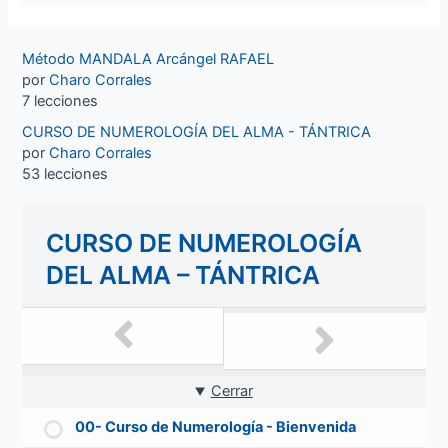
Método MANDALA Arcángel RAFAEL
por
Charo Corrales
7 lecciones
CURSO DE NUMEROLOGÍA DEL ALMA - TÁNTRICA
por
Charo Corrales
53 lecciones
CURSO DE NUMEROLOGÍA
DEL ALMA – TÁNTRICA
Cerrar
00- Curso de Numerología - Bienvenida