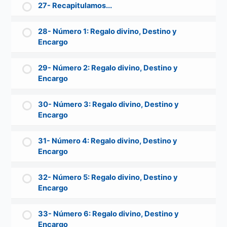
27- Recapitulamos...
28- Número 1: Regalo divino, Destino y
Encargo
29- Número 2: Regalo divino, Destino y
Encargo
30- Número 3: Regalo divino, Destino y
Encargo
31- Número 4: Regalo divino, Destino y
Encargo
32- Número 5: Regalo divino, Destino y
Encargo
33- Número 6: Regalo divino, Destino y
Encargo