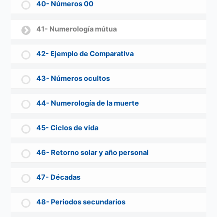
40- Números 00
41- Numerología mútua
42- Ejemplo de Comparativa
43- Números ocultos
44- Numerología de la muerte
45- Ciclos de vida
46- Retorno solar y año personal
47- Décadas
48- Periodos secundarios