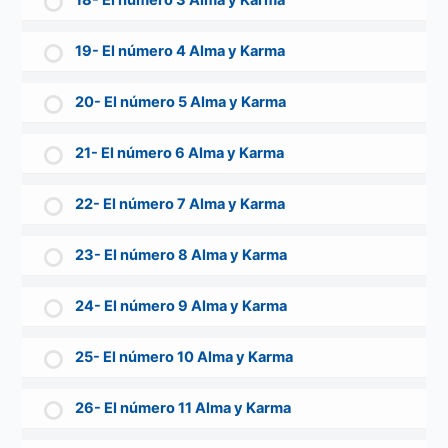
18- El número 3 Alma y Karma
19- El número 4 Alma y Karma
20- El número 5 Alma y Karma
21- El número 6 Alma y Karma
22- El número 7 Alma y Karma
23- El número 8 Alma y Karma
24- El número 9 Alma y Karma
25- El número 10 Alma y Karma
26- El número 11 Alma y Karma