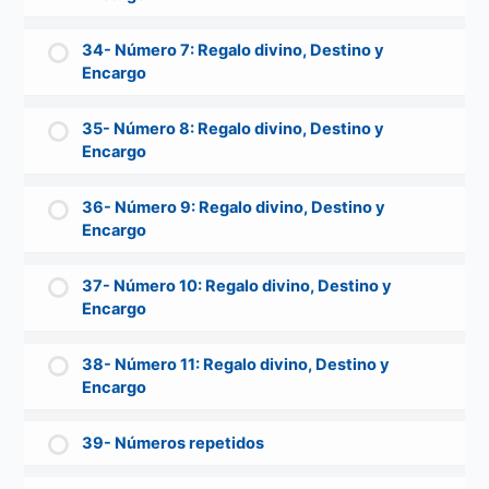
34- Número 7: Regalo divino, Destino y
Encargo
35- Número 8: Regalo divino, Destino y
Encargo
36- Número 9: Regalo divino, Destino y
Encargo
37- Número 10: Regalo divino, Destino y
Encargo
38- Número 11: Regalo divino, Destino y
Encargo
39- Números repetidos