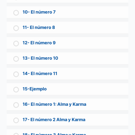
10- El número 7
11- El número 8
12- El número 9
13- El número 10
14- El número 11
15-Ejemplo
16- El número 1: Alma y Karma
17- El número 2 Alma y Karma