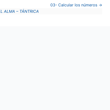
03- Calcular los números
L ALMA – TÁNTRICA