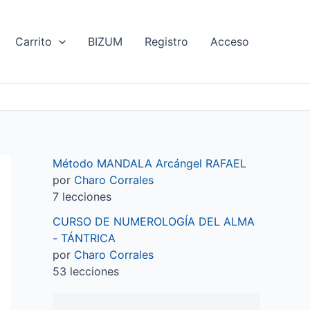
Carrito
BIZUM
Registro
Acceso
Método MANDALA Arcángel RAFAEL
por
Charo Corrales
7 lecciones
CURSO DE NUMEROLOGÍA DEL ALMA
- TÁNTRICA
por
Charo Corrales
53 lecciones