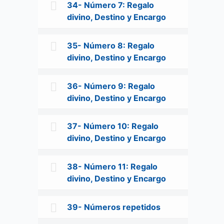
34- Número 7: Regalo
divino, Destino y Encargo
35- Número 8: Regalo
divino, Destino y Encargo
36- Número 9: Regalo
divino, Destino y Encargo
37- Número 10: Regalo
divino, Destino y Encargo
38- Número 11: Regalo
divino, Destino y Encargo
39- Números repetidos