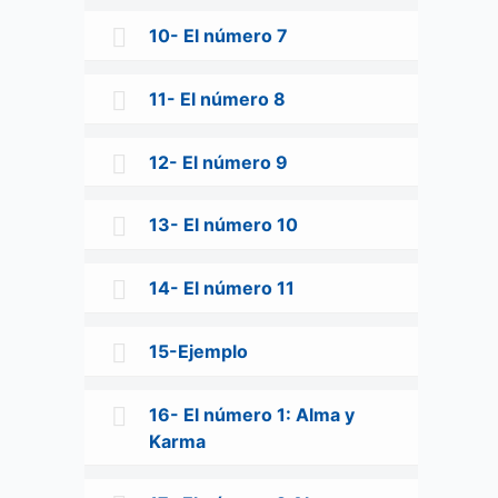
10- El número 7
11- El número 8
12- El número 9
13- El número 10
14- El número 11
15-Ejemplo
16- El número 1: Alma y
Karma