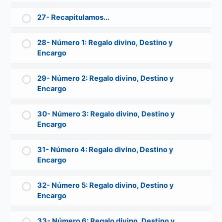
27- Recapitulamos...
28- Número 1: Regalo divino, Destino y
Encargo
29- Número 2: Regalo divino, Destino y
Encargo
30- Número 3: Regalo divino, Destino y
Encargo
31- Número 4: Regalo divino, Destino y
Encargo
32- Número 5: Regalo divino, Destino y
Encargo
33- Número 6: Regalo divino, Destino y