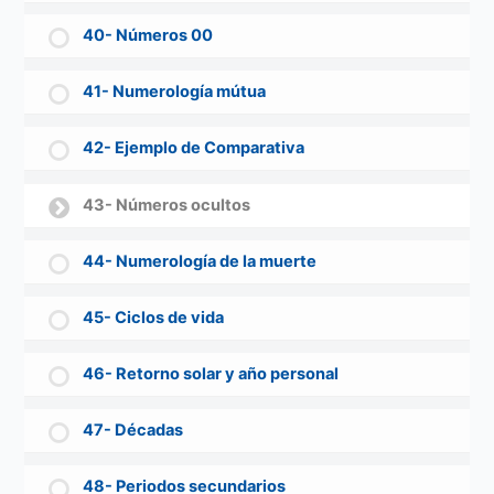
40- Números 00
41- Numerología mútua
42- Ejemplo de Comparativa
43- Números ocultos
44- Numerología de la muerte
45- Ciclos de vida
46- Retorno solar y año personal
47- Décadas
48- Periodos secundarios