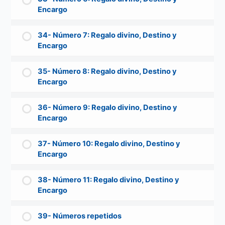
Encargo
34- Número 7: Regalo divino, Destino y
Encargo
35- Número 8: Regalo divino, Destino y
Encargo
36- Número 9: Regalo divino, Destino y
Encargo
37- Número 10: Regalo divino, Destino y
Encargo
38- Número 11: Regalo divino, Destino y
Encargo
39- Números repetidos