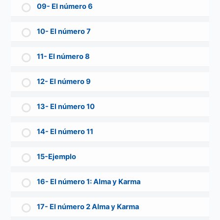
09- El número 6
10- El número 7
11- El número 8
12- El número 9
13- El número 10
14- El número 11
15-Ejemplo
16- El número 1: Alma y Karma
17- El número 2 Alma y Karma