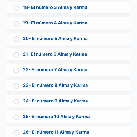
18- El número 3 Alma y Karma
19- El número 4 Alma y Karma
20- El número 5 Alma y Karma
21- El número 6 Alma y Karma
22- El número 7 Alma y Karma
23- El número 8 Alma y Karma
24- El número 9 Alma y Karma
25- El número 10 Alma y Karma
26- El número 11 Alma y Karma