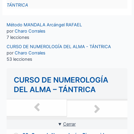
TÁNTRICA
Método MANDALA Arcángel RAFAEL
por
Charo Corrales
7 lecciones
CURSO DE NUMEROLOGÍA DEL ALMA - TÁNTRICA
por
Charo Corrales
53 lecciones
CURSO DE NUMEROLOGÍA
DEL ALMA – TÁNTRICA
Cerrar