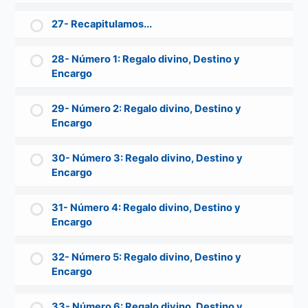
27- Recapitulamos...
28- Número 1: Regalo divino, Destino y
Encargo
29- Número 2: Regalo divino, Destino y
Encargo
30- Número 3: Regalo divino, Destino y
Encargo
31- Número 4: Regalo divino, Destino y
Encargo
32- Número 5: Regalo divino, Destino y
Encargo
33- Número 6: Regalo divino, Destino y