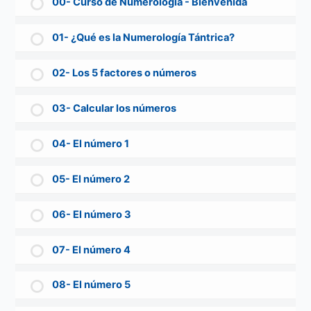
00- Curso de Numerología - Bienvenida
01- ¿Qué es la Numerología Tántrica?
02- Los 5 factores o números
03- Calcular los números
04- El número 1
05- El número 2
06- El número 3
07- El número 4
08- El número 5