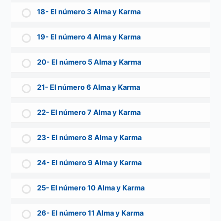
18- El número 3 Alma y Karma
19- El número 4 Alma y Karma
20- El número 5 Alma y Karma
21- El número 6 Alma y Karma
22- El número 7 Alma y Karma
23- El número 8 Alma y Karma
24- El número 9 Alma y Karma
25- El número 10 Alma y Karma
26- El número 11 Alma y Karma