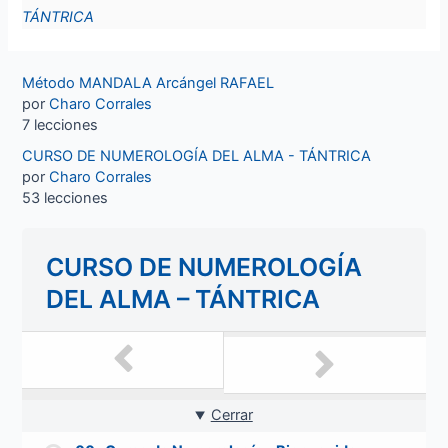
TÁNTRICA
Método MANDALA Arcángel RAFAEL
por
Charo Corrales
7 lecciones
CURSO DE NUMEROLOGÍA DEL ALMA - TÁNTRICA
por
Charo Corrales
53 lecciones
CURSO DE NUMEROLOGÍA
DEL ALMA – TÁNTRICA
Cerrar