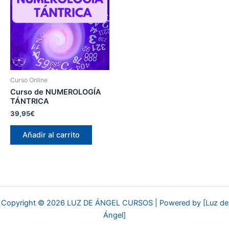
Curso Online
Curso de NUMEROLOGÍA
TÁNTRICA
39,95
€
Añadir al carrito
Copyright © 2026 LUZ DE ÁNGEL CURSOS | Powered by [Luz de
Ángel]