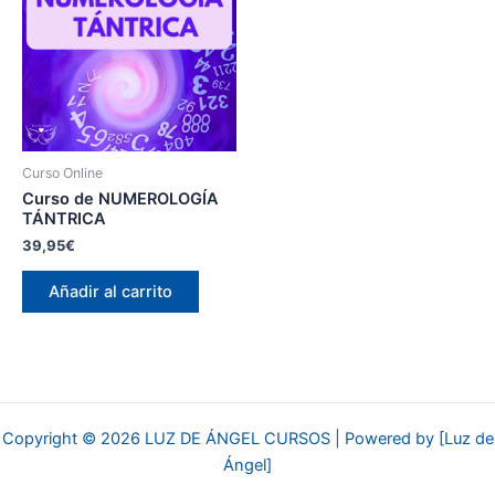
Curso Online
Curso de NUMEROLOGÍA
TÁNTRICA
39,95
€
Añadir al carrito
Copyright © 2026 LUZ DE ÁNGEL CURSOS | Powered by [Luz de
Ángel]