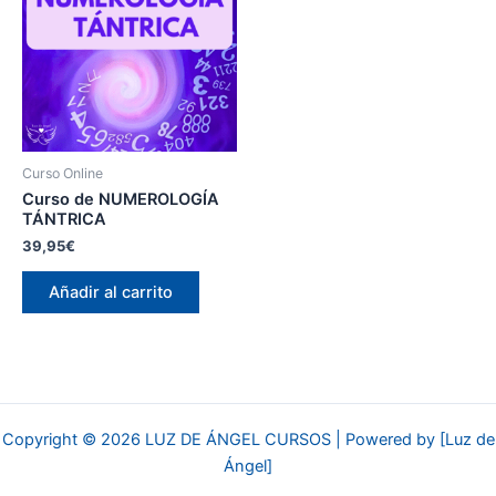
Curso Online
Curso de NUMEROLOGÍA
TÁNTRICA
39,95
€
Añadir al carrito
Copyright © 2026 LUZ DE ÁNGEL CURSOS | Powered by [Luz de
Ángel]