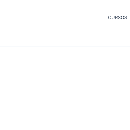
CURSOS