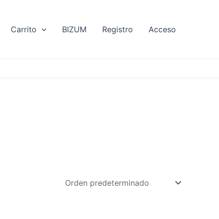
Carrito
BIZUM
Registro
Acceso