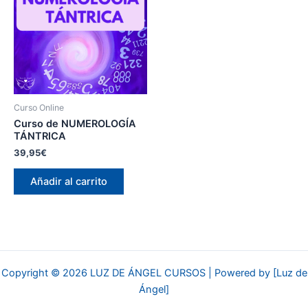
Curso Online
Curso de NUMEROLOGÍA
TÁNTRICA
39,95
€
Añadir al carrito
Copyright © 2026 LUZ DE ÁNGEL CURSOS | Powered by [Luz de
Ángel]