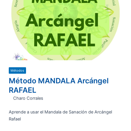
Métodos
Método MANDALA Arcángel
RAFAEL
Charo Corrales
Aprende a usar el Mandala de Sanación de Arcángel
Rafael