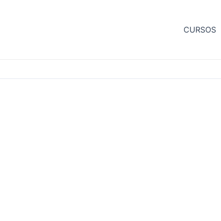
CURSOS