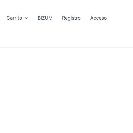
Carrito
BIZUM
Registro
Acceso