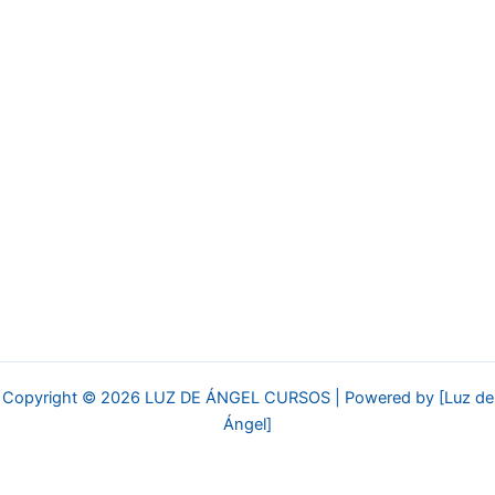
Copyright © 2026 LUZ DE ÁNGEL CURSOS | Powered by [Luz de
Ángel]