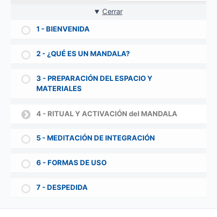
Cerrar
1 - BIENVENIDA
2 - ¿QUÉ ES UN MANDALA?
3 - PREPARACIÓN DEL ESPACIO Y
MATERIALES
4 - RITUAL Y ACTIVACIÓN del MANDALA
5 - MEDITACIÓN DE INTEGRACIÓN
6 - FORMAS DE USO
7 - DESPEDIDA