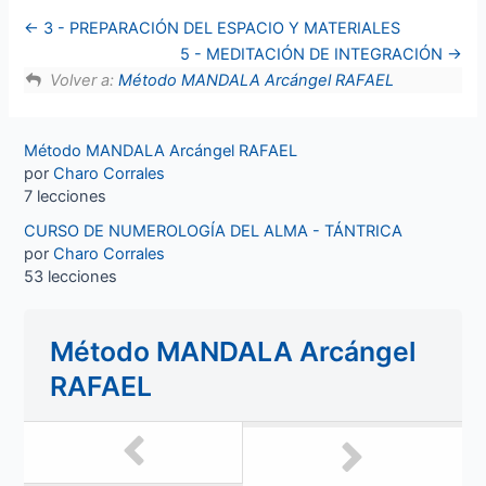
3 - PREPARACIÓN DEL ESPACIO Y MATERIALES
5 - MEDITACIÓN DE INTEGRACIÓN
Volver a:
Método MANDALA Arcángel RAFAEL
Método MANDALA Arcángel RAFAEL
por
Charo Corrales
7 lecciones
CURSO DE NUMEROLOGÍA DEL ALMA - TÁNTRICA
por
Charo Corrales
53 lecciones
Método MANDALA Arcángel
RAFAEL